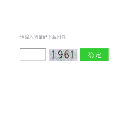
请输入验证码下载附件