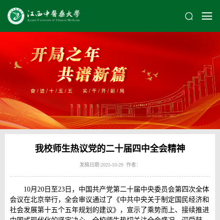
我校师生热议党的二十届四中全会精神
发稿日期:2025-10-29 作者：
10月20日至23日，中国共产党第二十届中央委员会第四次全体
会议在北京举行，全会审议通过了《中共中央关于制定国民经济和
社会发展第十五个五年规划的建议》，宣示了乘势而上、接续推进