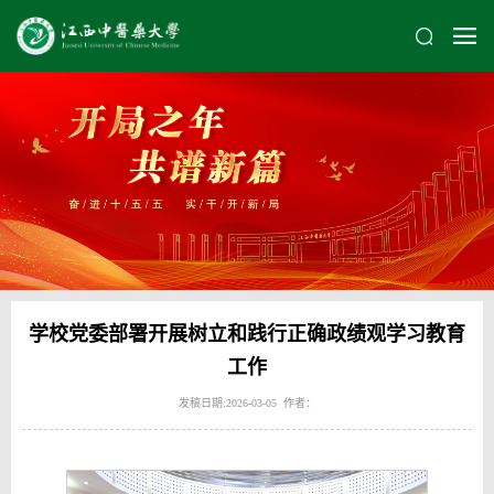
学校党委部署开展树立和践行正确政绩观学习教育
工作
发稿日期:2026-03-05 作者：