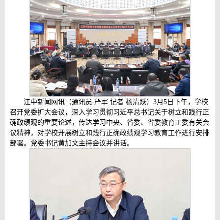
江中新闻网讯（通讯员 严军 记者 杨清跃）3月5日下午，学校
召开党委扩大会议，深入学习贯彻习近平总书记关于树立和践行正
确政绩观的重要论述，传达学习中央、省委、省委教育工委有关会
议精神，对学校开展树立和践行正确政绩观学习教育工作进行安排
部署。党委书记黄加文主持会议并讲话。