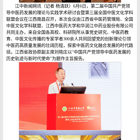
江中新闻网讯（记者 杨清跃）6月6日，第二届中国共产党领
导中医药发展的理论与实践学术研讨会暨第三届全国中医文化学科
联盟会议在江西南昌召开，本次会议由江西省中医药管理局、全国
中医文化学科联盟、江西中医药大学和华润江中药业股份有限公司
共同主办，来自全国各高校、科研院所从事党史研究、中医药教
育、中医文化传播的专家学者300余人共同回望党的创新理论引领
中医药高质量发展的壮阔历程，探索中医药文化融合发展的时代路
径。江西省政协原副主席刘晓庄以“中国共产党领导中医药发展的
历史轨迹与新时代使命”为题作主旨报告。