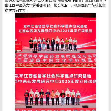
医药文化深度融入‘大思政课’建设”为题先后作报告。主旨报告环节
由江西中医药大学党委副书记、校长朱卫丰，抚州医药学院校长章
德林共同主持。