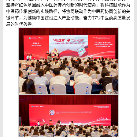
坚持将红色基因融入中医药传承创新的时代使命，将科技赋能作为
中医药传承创新的实践路径，将协同联动作为中医药协同创新的关
键环节，为健康中国建设注入产业动能，奋力书写中医药高质量发
展的时代答卷。