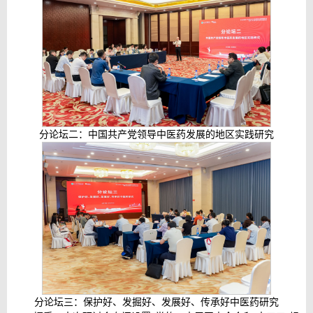
分论坛二：中国共产党领导中医药发展的地区实践研究
分论坛三：保护好、发掘好、发展好、传承好中医药研究