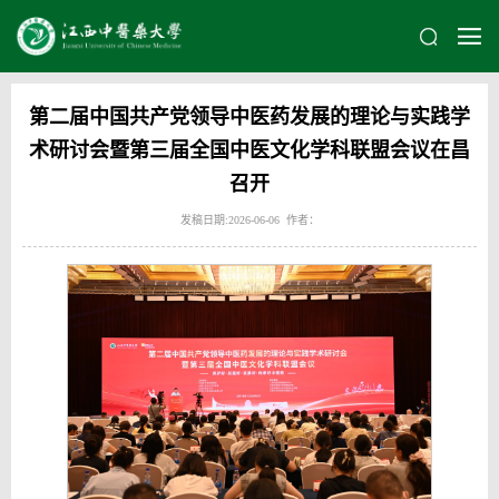
第二届中国共产党领导中医药发展的理论与实践学
术研讨会暨第三届全国中医文化学科联盟会议在昌
召开
发稿日期:2026-06-06 作者：