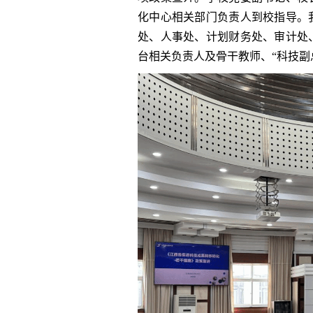
化中心相关部门负责人到校指导。
处、人事处、计划财务处、审计处
台相关负责人及骨干教师、“科技副