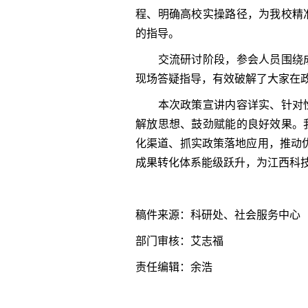
程、明确高校实操路径，为我校精
的指导。
交流研讨阶段，参会人员围绕成
现场答疑指导，有效破解了大家在
本次政策宣讲内容详实、针对性
解放思想、鼓劲赋能的良好效果。
化渠道、抓实政策落地应用，推动优
成果转化体系能级跃升，为江西科
稿件来源：科研处、社会服务中心
部门审核：艾志福
责任编辑：余浩