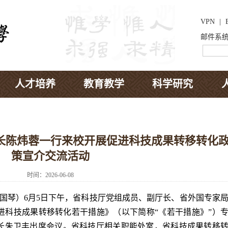
VPN
|
邮件系
人才培养
教育教学
科学研究
长陈炜蓉一行来校开展促进科技成果转移转化
策宣介交流活动
时间：2026-06-08
国琴）6月5日下午，省科技厅党组成员、副厅长、省外国专家
进科技成果转移转化若干措施》（以下简称“《若干措施》”）
长朱卫丰出席会议。省科技厅相关职能处室，省科技成果转移