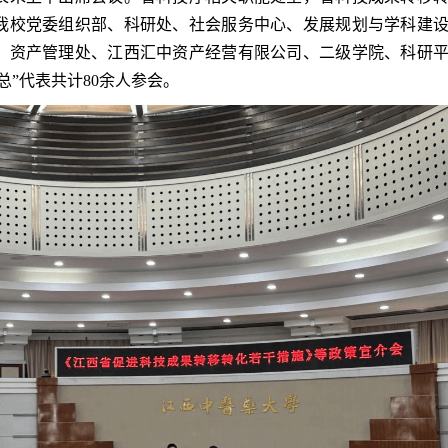
我校党委组织部、科研处、社会服务中心、发展规划与学科建
、资产管理处、江西汇中资产经营有限公司、二级学院、科研
总”代表共计80余人参会。