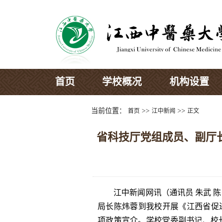
首页
学校概况
机构设置
当前位置：
>>
>>
首页
江中新闻
正文
省科技厅党组成员、副厅
江中新闻网讯（通讯员 朱武 陈
局长陈炜蓉到我校开展《江西省促
项政策宣介。学校党委副书记、校