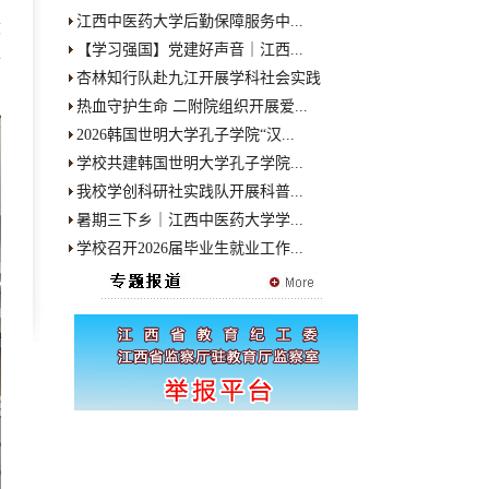
江西中医药大学后勤保障服务中...
设
【学习强国】党建好声音｜江西...
平
杏林知行队赴九江开展学科社会实践
热血守护生命 二附院组织开展爱...
2026韩国世明大学孔子学院“汉...
学校共建韩国世明大学孔子学院...
我校学创科研社实践队开展科普...
暑期三下乡｜江西中医药大学学...
学校召开2026届毕业生就业工作...