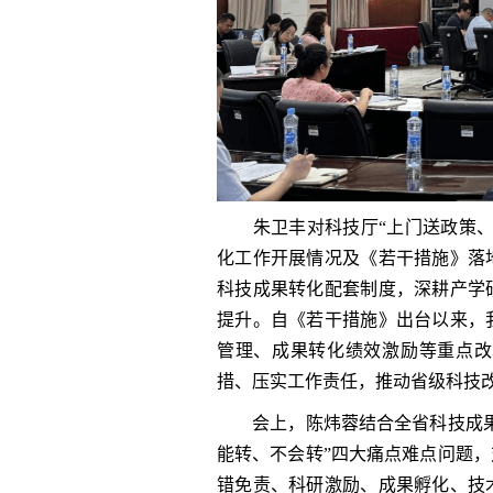
朱卫丰对科技厅“上门送政策、精
化工作开展情况及《若干措施》落
科技成果转化配套制度，深耕产学
提升。自《若干措施》出台以来，
管理、成果转化绩效激励等重点改
措、压实工作责任，推动省级科技
会上，陈炜蓉结合全省科技成果转
能转、不会转”四大痛点难点问题
错免责、科研激励、成果孵化、技