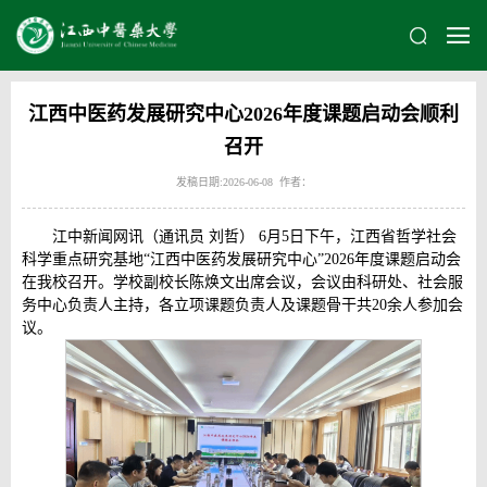
江西中医药发展研究中心2026年度课题启动会顺利
召开
发稿日期:2026-06-08 作者：
江中新闻网讯（通讯员 刘哲） 6月5日下午，江西省哲学社会
科学重点研究基地“江西中医药发展研究中心”2026年度课题启动会
在我校召开。学校副校长陈焕文出席会议，会议由科研处、社会服
务中心负责人主持，各立项课题负责人及课题骨干共20余人参加会
议。