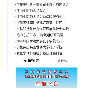
学校举行新一批援藏干部行前座谈会
江西中医药大学简介
江西中医药大学后勤保障服务中...
【学习强国】党建好声音｜江西...
杏林知行队赴九江开展学科社会实践
热血守护生命 二附院组织开展爱...
2026韩国世明大学孔子学院“汉...
学校共建韩国世明大学孔子学院...
我校学创科研社实践队开展科普...