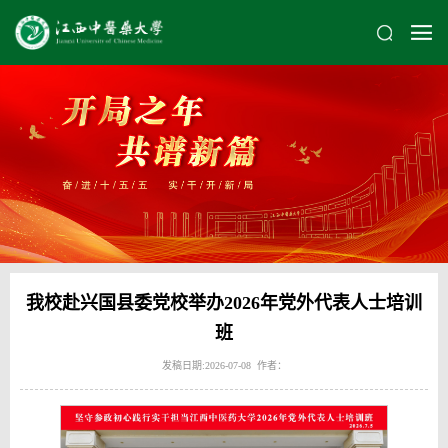
我校赴兴国县委党校举办2026年党外代表人士培训
班
发稿日期:2026-07-08 作者：