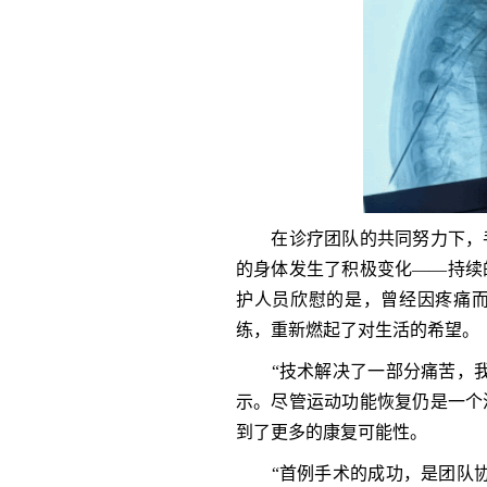
在诊疗团队的共同努力下，手
的身体发生了积极变化——持续
护人员欣慰的是，曾经因疼痛
练，重新燃起了对生活的希望。
“技术解决了一部分痛苦，我
示。尽管运动功能恢复仍是一个
到了更多的康复可能性。
“首例手术的成功，是团队协