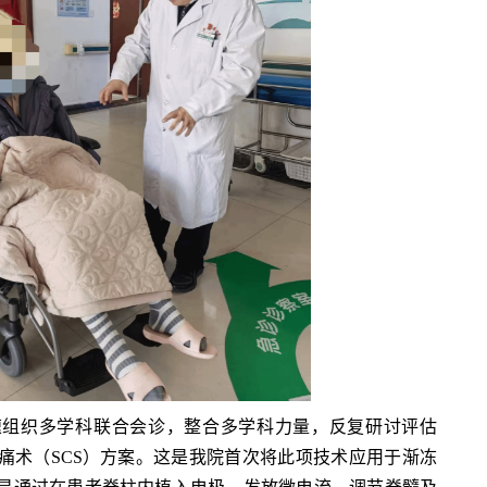
织多学科联合会诊，整合多学科力量，反复研讨评估
痛术（SCS）方案。这是我院首次将此项技术应用于渐冻