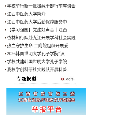
学校举行新一批援藏干部行前座谈会
江西中医药大学简介
江西中医药大学后勤保障服务中...
【学习强国】党建好声音｜江西...
杏林知行队赴九江开展学科社会实践
热血守护生命 二附院组织开展爱...
2026韩国世明大学孔子学院“汉...
学校共建韩国世明大学孔子学院...
我校学创科研社实践队开展科普...