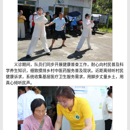
义诊期间，队员们同步开展健康普查工作，耐心向村民普及科
学养生知识，细致摸排乡村中医药服务普及现状。近距离倾听村民
健康诉求，系统收集基层医疗卫生服务需求，用脚步丈量乡土，用
真心倾听民声。