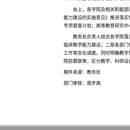
会上，各学院及相关职能部
能力建设的实施意见》推进落实
专项督查计划；高等教育研究中
教务处负责人结合各学院落
临床教学能力建设；二是各部门
工作常态化调度。同时明确教学
院前置联审，区分教学、科研设
稿件来源：教务处
部门审核：周步高