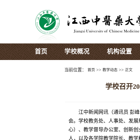
首页
学校概况
机构设置
当前位置：
>>
>>
首页
教学动态
正文
学校召开2
江中新闻网讯（通讯员 彭峰
会。学校教务处、人事处、发展
心）、教学督导办公室、创新创
人，以及各学院教学院长、教学