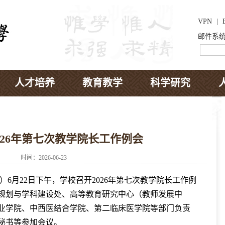
VPN
|
邮件系
人才培养
教育教学
科学研究
026年第七次教学院长工作例会
时间：2026-06-23
）6月22日下午，学校召开2026年第七次教学院长工作例
规划与学科建设处、高等教育研究中心（教师发展中
业学院、中西医结合学院、第二临床医学院等部门负责
秘书等参加会议。