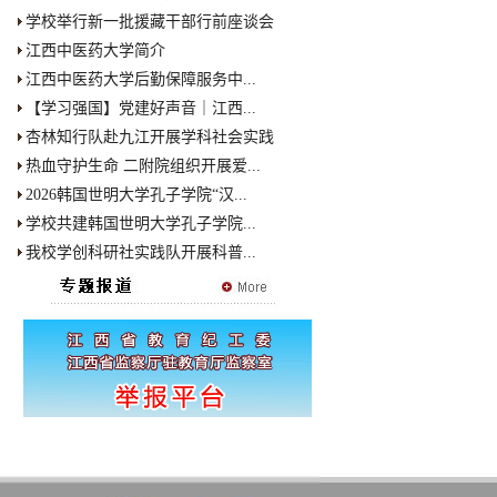
学校举行新一批援藏干部行前座谈会
江西中医药大学简介
江西中医药大学后勤保障服务中...
【学习强国】党建好声音｜江西...
杏林知行队赴九江开展学科社会实践
热血守护生命 二附院组织开展爱...
2026韩国世明大学孔子学院“汉...
学校共建韩国世明大学孔子学院...
我校学创科研社实践队开展科普...