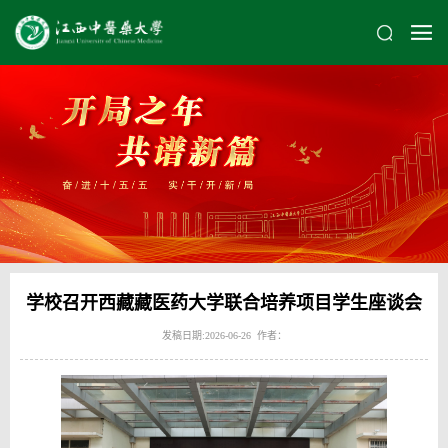
学校召开西藏藏医药大学联合培养项目学生座谈会
发稿日期:2026-06-26 作者：