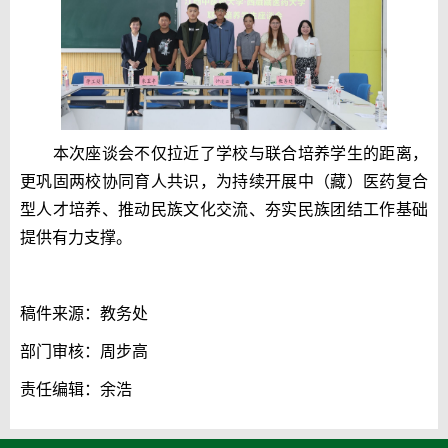
本次座谈会不仅拉近了学校与联合培养学生的距离，
更巩固两校协同育人共识，为持续开展中（藏）医药复合
型人才培养、推动民族文化交流、夯实民族团结工作基础
提供有力支撑。
稿件来源：教务处
部门审核：周步高
责任编辑：余浩