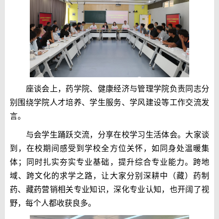
座谈会上，药学院、健康经济与管理学院负责同志分
别围绕学院人才培养、学生服务、学风建设等工作交流发
言。
与会学生踊跃交流，分享在校学习生活体会。大家谈
到，在校期间感受到学校全方位关怀，如同身处温暖集
体；同时扎实夯实专业基础，提升综合专业能力。跨地
域、跨文化的求学之路，让大家分别深耕中（藏）药制
药、藏药营销相关专业知识，深化专业认知，也开阔了视
野，每个人都收获良多。