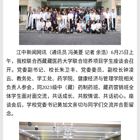
江中新闻网讯（通讯员 冯美菱 记者 余浩）6月25日上
午，我校联合西藏藏医药大学联合培养项目学生座谈会召
开。党委副书记、校长朱卫丰、党委委员、副校长钟凌
云、教务处、学工处、药学院、健康经济与管理学院相关
负责人参会，同2023级中（藏）药制药班、藏药营销班全
体学生面对面交流，共话成长、共叙情谊、共话初心。座
谈会后，学校党委书记黄加文亲切与同学们交流并合影留
念。