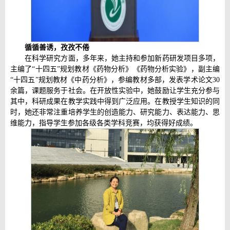
循循善诱，孜孜不倦
在科学研究方面，多年来，她主持和参加新药研发项目多项，
主编了“
十四五
”规划教材《药物分析》《药物分析实验》，副主编
“
十四五
”规划教材《中药分析》，参编教材多部，发表学术论文30
余篇，课题服务于社会。在开放性实验中，她鼓励让学生充分参与
其中，科研成果在教学实践中得到广泛应用。在教授学生知识的同
时，她还非常注重培养学生的创造能力、研究能力、表达能力、思
维能力，指导学生参加各级各类学科竞赛，均获得好成绩。