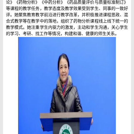
论》《药物分析》《中药分析》《药品质量评价与质量标准制订》
等课程的教学任务，教学态度及教学效果受到学生、同事的一致好
评。她聚焦教育教学前沿进行教学改革，并积极推进课程思政、混
合式教学等在教学中的落地，组织了药物分析课程线上线下统一的
教学模式。她注重学生内驱力的激发，主动和学生沟通，关心学生
的学习、考研、找工作等情况，构建和谐、健康的师生关系。