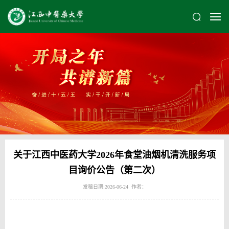
关于江西中医药大学2026年食堂油烟机清洗服务项
目​询价公告（第二次）
发稿日期:2026-06-24 作者：