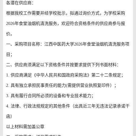
各潜在供应商：
根据我校工作需要并经学校批示，拟通过询价方式，为学校采购
2026年食堂油烟机清洗服务，欢迎符合资格条件的供应商参与报
价。
一、采购项目名称：江西中医药大学
2026年食堂油烟机清洗服务项
目；
二、供应商须满足以下资格条件并按要求提供下列书面材料：
1. 供应商满足《中华人民共和国政府采购法》第二十二条规定；
2. 具有独立承担民事责任的能力(需提供营业执照复印件）；
3. 具有履行合同所必须的设备和专业技术能力；
4. 法律、行政法规规定的其他条件（出具近三年无违法记录承诺干
函）
以上材料需加盖公章