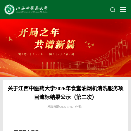
关于江西中医药大学2026年食堂油烟机清洗服务项
目流标结果公示（第二次）
发稿日期:2026-07-02 作者：