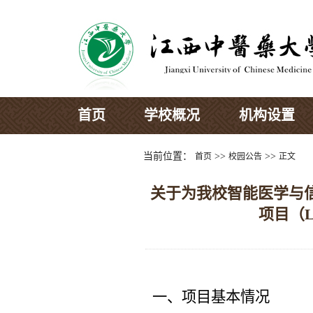
首页
学校概况
机构设置
当前位置：
>>
>>
首页
校园公告
正文
关于为我校智能医学与信
项目（L
一、
项目基本情况