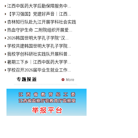
江西中医药大学后勤保障服务中...
【学习强国】党建好声音｜江西...
杏林知行队赴九江开展学科社会实践
热血守护生命 二附院组织开展爱...
2026韩国世明大学孔子学院“汉...
学校共建韩国世明大学孔子学院...
我校学创科研社实践队开展科普...
暑期三下乡｜江西中医药大学学...
学校召开2026届毕业生就业工作...