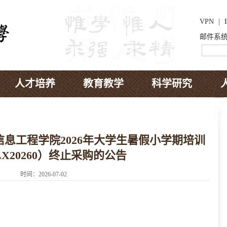
VPN
|
邮件系
人才培养
教育教学
科学研究
息工程学院2026年大学生暑假小学期培训
X20260）终止采购的公告
时间：2026-07-02