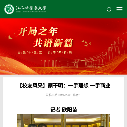
【校友风采】颜干明：一手理想 一手商业
发稿日期:2019-01-08 作者：
记者 欧阳苗